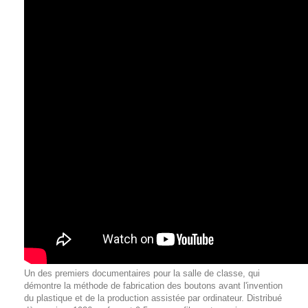
Un des premiers documentaires pour la salle de classe, qui
démontre la méthode de fabrication des boutons avant l'invention
du plastique et de la production assistée par ordinateur. Distribué