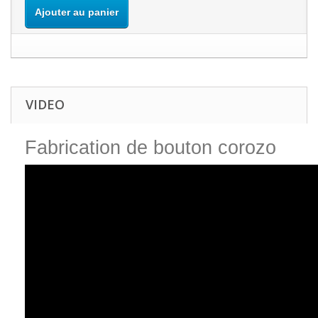
Ajouter au panier
VIDEO
Fabrication de bouton corozo