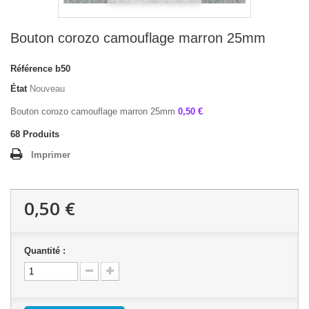
Bouton corozo camouflage marron 25mm
Référence
b50
État
Nouveau
Bouton corozo camouflage marron 25mm
0,50 €
68
Produits
Imprimer
0,50 €
Quantité :