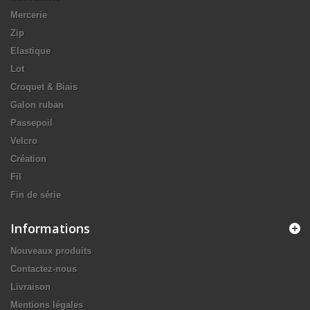
Mercerie
Zip
Elastique
Lot
Croquet & Biais
Galon ruban
Passepoil
Velcro
Création
Fil
Fin de série
Informations
Nouveaux produits
Contactez-nous
Livraison
Mentions légales