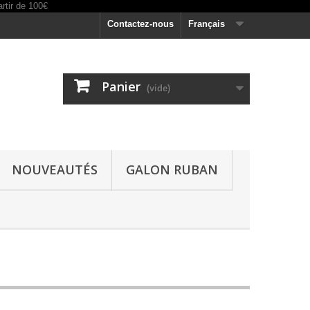
Contactez-nous
Français
Panier
(vide)
NOUVEAUTÉS
GALON RUBAN