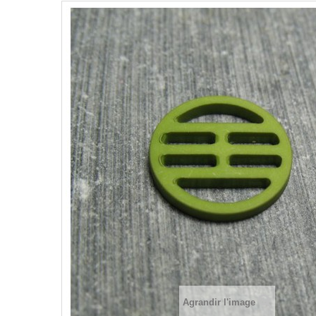
Agrandir l'image