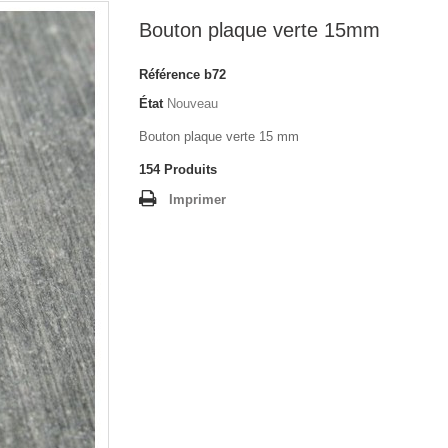
Bouton plaque verte 15mm
Référence
b72
État
Nouveau
Bouton plaque verte 15 mm
154
Produits
Imprimer