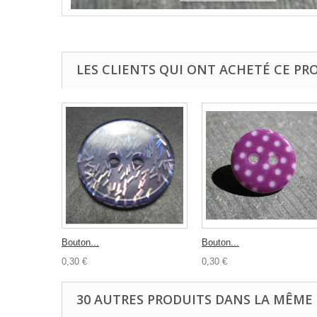
LES CLIENTS QUI ONT ACHETÉ CE PR
Bouton...
Bouton...
0,30 €
0,30 €
30 AUTRES PRODUITS DANS LA MÊME 