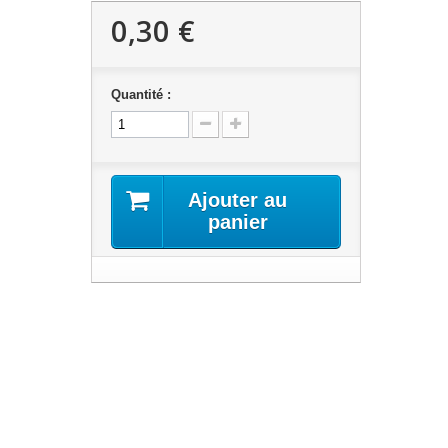
0,30 €
Quantité :
Ajouter au
panier