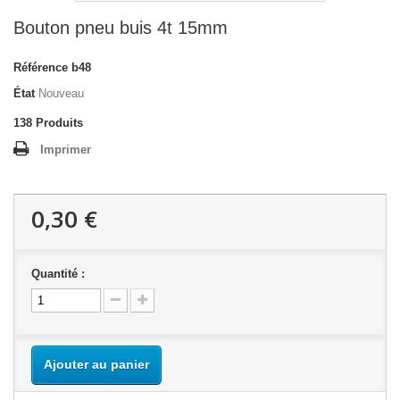
Bouton pneu buis 4t 15mm
Référence
b48
État
Nouveau
138
Produits
Imprimer
0,30 €
Quantité :
Ajouter au panier