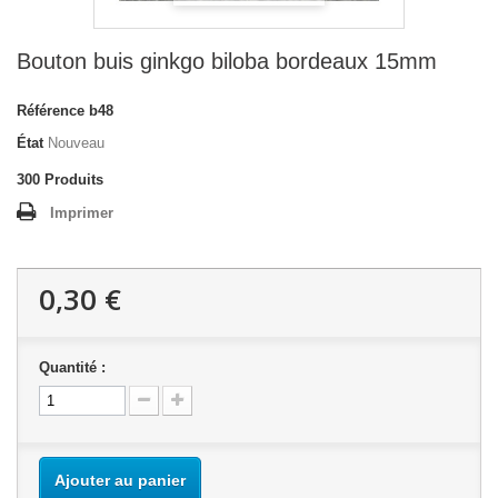
Bouton buis ginkgo biloba bordeaux 15mm
Référence
b48
État
Nouveau
300
Produits
Imprimer
0,30 €
Quantité :
Ajouter au panier