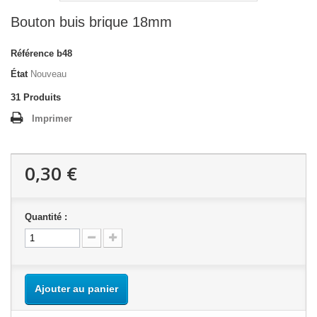
Bouton buis brique 18mm
Référence
b48
État
Nouveau
31
Produits
Imprimer
0,30 €
Quantité :
Ajouter au panier