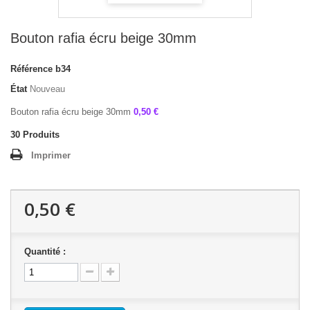
Bouton rafia écru beige 30mm
Référence
b34
État
Nouveau
Bouton rafia écru beige 30mm
0,50 €
30
Produits
Imprimer
0,50 €
Quantité :