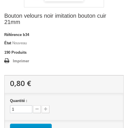
Bouton velours noir imitation bouton cuir
21mm
Référence
b34
État
Nouveau
190
Produits
Imprimer
0,80 €
Quantité :