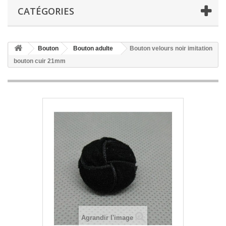
CATÉGORIES
Bouton
Bouton adulte
Bouton velours noir imitation
bouton cuir 21mm
Agrandir l'image