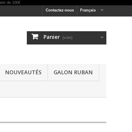
Contactez-nous
Français
Panier
(vide)
NOUVEAUTÉS
GALON RUBAN