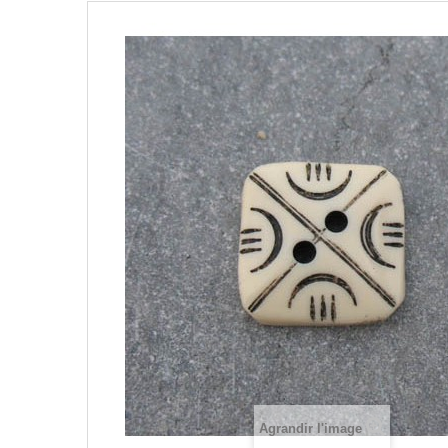
Agrandir l'image