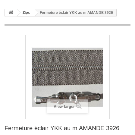
Zips
Fermeture éclair YKK au m AMANDE 3926
View larger
Fermeture éclair YKK au m AMANDE 3926