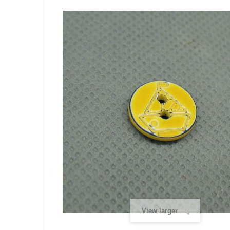
View larger