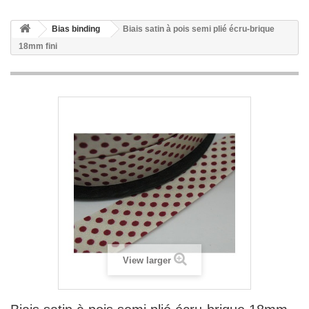
Bias binding
Biais satin à pois semi plié écru-brique
18mm fini
View larger