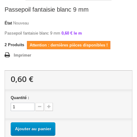
Passepoil fantaisie blanc 9 mm
État
Nouveau
Passepoil fantaisie blanc 9 mm
0,60 € le m
2
Produits
Attention : dernières pièces disponibles !
Imprimer
0,60 €
Quantité :
Ajouter au panier