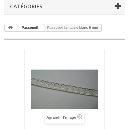
CATÉGORIES
Passepoil
Passepoil fantaisie blanc 9 mm
Agrandir l'image