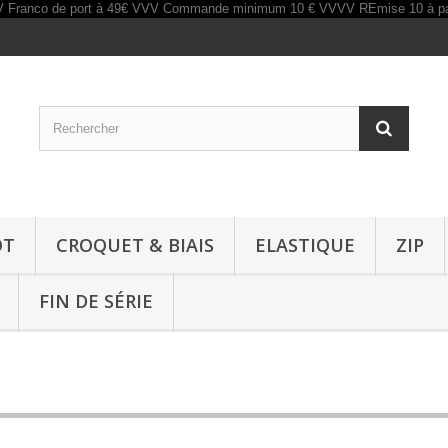
OT
CROQUET & BIAIS
ELASTIQUE
ZIP
FIN DE SÉRIE