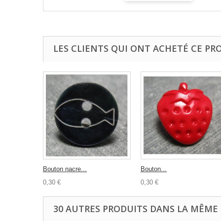
LES CLIENTS QUI ONT ACHETÉ CE PR
Bouton nacre...
Bouton...
0,30 €
0,30 €
30 AUTRES PRODUITS DANS LA MÊME 