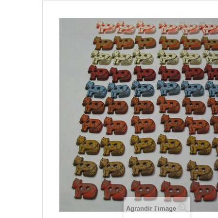
Agrandir l'image