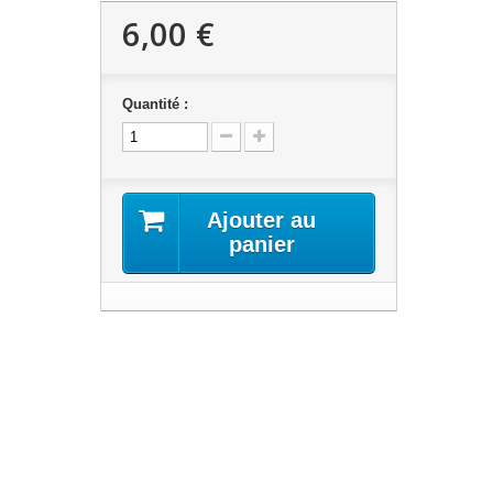
6,00 €
Quantité :
Ajouter au
panier