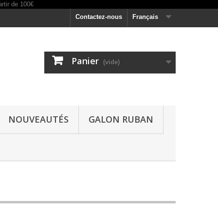
Contactez-nous
Français
Panier
(vide)
NOUVEAUTÉS
GALON RUBAN