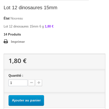
Lot 12 dinosaures 15mm
État
Nouveau
Lot 12 dinosaures 15mm 6 g
1,80 €
14
Produits
Imprimer
1,80 €
Quantité :
Ajouter au panier