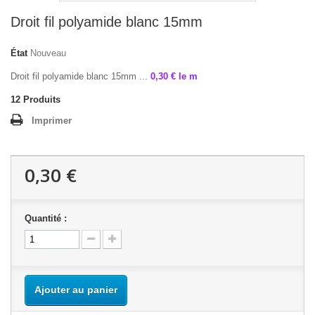
Droit fil polyamide blanc 15mm
État
Nouveau
Droit fil polyamide blanc 15mm ...
0,30 € le m
12
Produits
Imprimer
0,30 €
Quantité :
Ajouter au panier