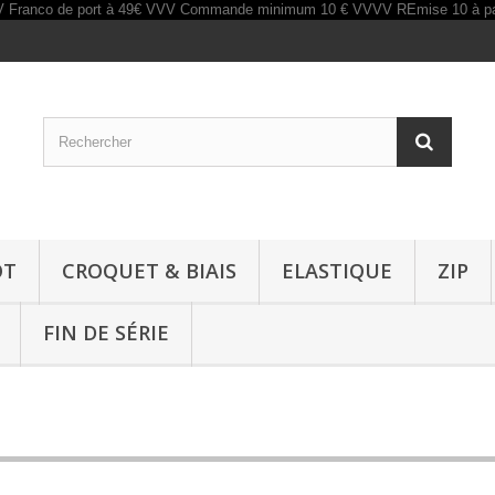
OT
CROQUET & BIAIS
ELASTIQUE
ZIP
FIN DE SÉRIE