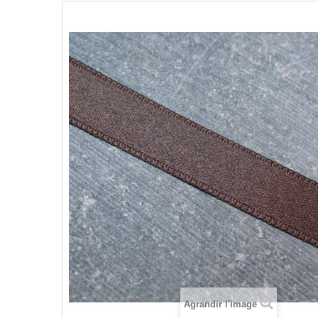
Agrandir l'image