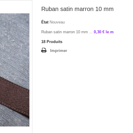
Ruban satin marron 10 mm
État
Nouveau
Ruban satin marron 10 mm ...
0,30 € le m
18
Produits
Imprimer