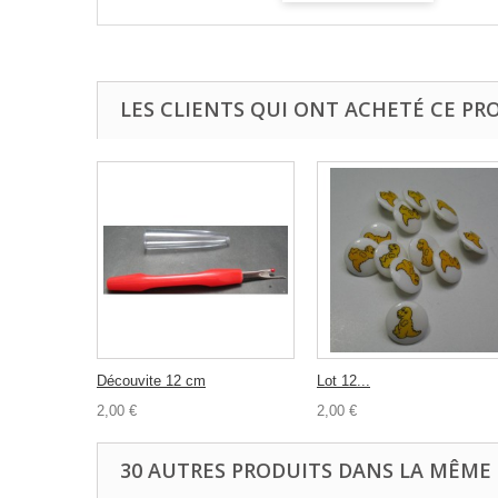
LES CLIENTS QUI ONT ACHETÉ CE PR
Découvite 12 cm
Lot 12...
2,00 €
2,00 €
30 AUTRES PRODUITS DANS LA MÊME 