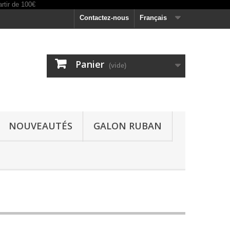
Contactez-nous
Français
Panier
(vide)
NOUVEAUTÉS
GALON RUBAN