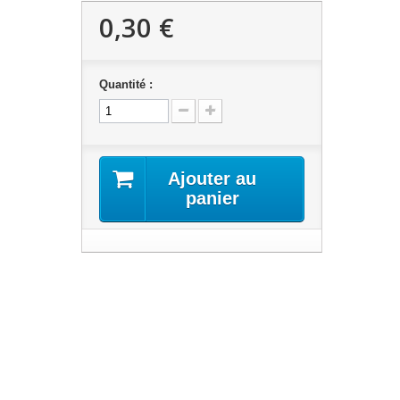
0,30 €
Quantité :
Ajouter au
panier