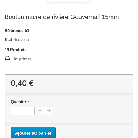
Bouton nacre de rivière Gouvernail 15mm
Référence
b1
État
Nouveau
19
Produits
Imprimer
0,40 €
Quantité :
Ajouter au panier