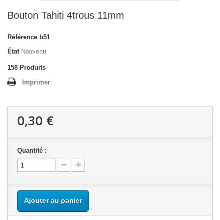
Bouton Tahiti 4trous 11mm
Référence
b51
État
Nouveau
158
Produits
Imprimer
0,30 €
Quantité :
Ajouter au panier