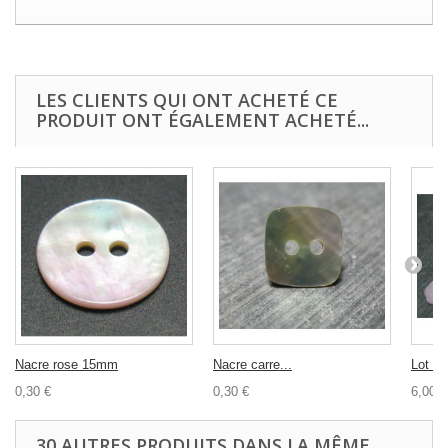
LES CLIENTS QUI ONT ACHETÉ CE
PRODUIT ONT ÉGALEMENT ACHETÉ...
Nacre rose 15mm
Nacre carre...
Lot 20
0,30 €
0,30 €
6,00 €
30 AUTRES PRODUITS DANS LA MÊME