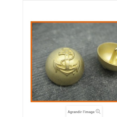
Agrandir l'image