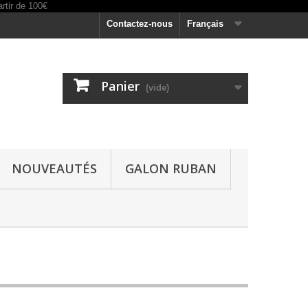
Contactez-nous
Français
Panier
(vide)
NOUVEAUTÉS
GALON RUBAN