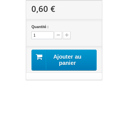
0,60 €
Quantité :
Ajouter au
panier