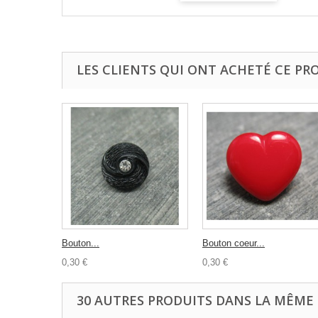
LES CLIENTS QUI ONT ACHETÉ CE PR
Bouton...
Bouton coeur...
0,30 €
0,30 €
30 AUTRES PRODUITS DANS LA MÊME 