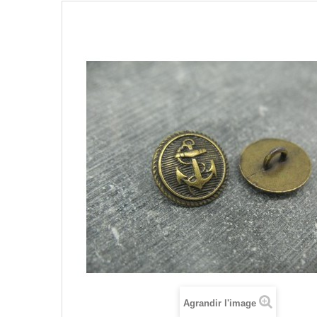
Agrandir l'image