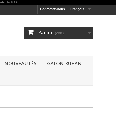
Contactez-nous
Français
Panier
(vide)
NOUVEAUTÉS
GALON RUBAN