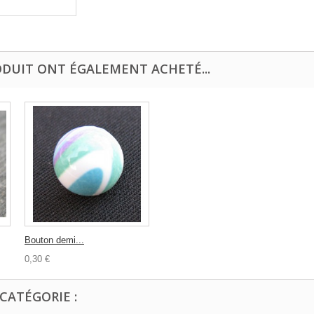
ODUIT ONT ÉGALEMENT ACHETÉ...
Bouton demi...
0,30 €
CATÉGORIE :