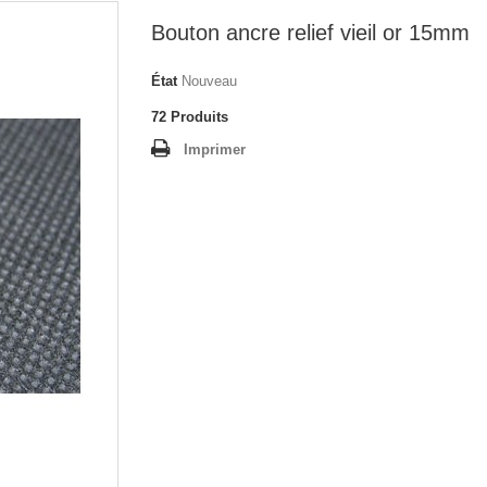
Bouton ancre relief vieil or 15mm
État
Nouveau
72
Produits
Imprimer