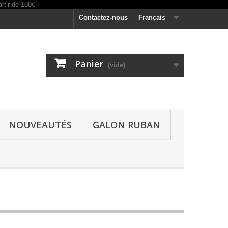
Contactez-nous
Français
Panier
(vide)
NOUVEAUTÉS
GALON RUBAN