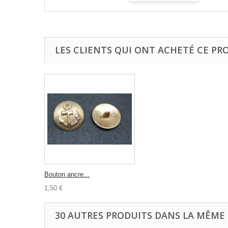
LES CLIENTS QUI ONT ACHETÉ CE PR
Bouton ancre...
1,50 €
30 AUTRES PRODUITS DANS LA MÊME 