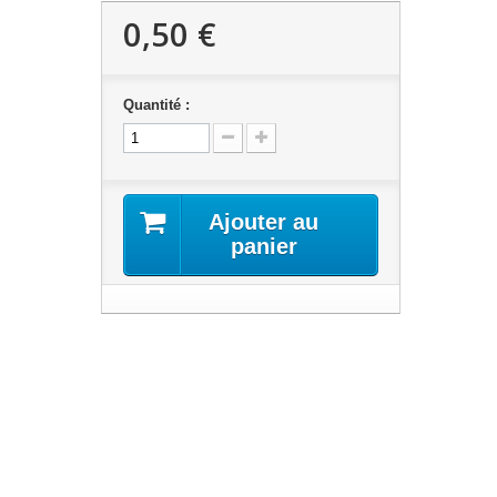
0,50 €
Quantité :
Ajouter au
panier