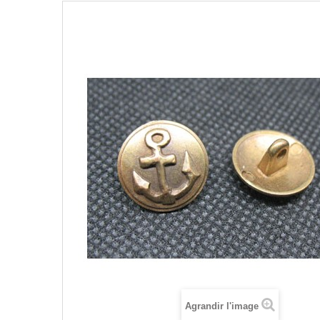
Agrandir l'image