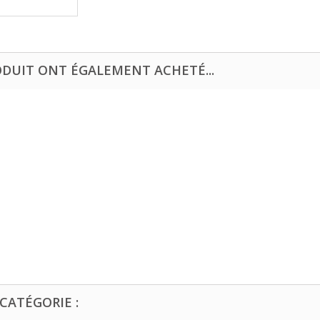
ODUIT ONT ÉGALEMENT ACHETÉ...
CATÉGORIE :