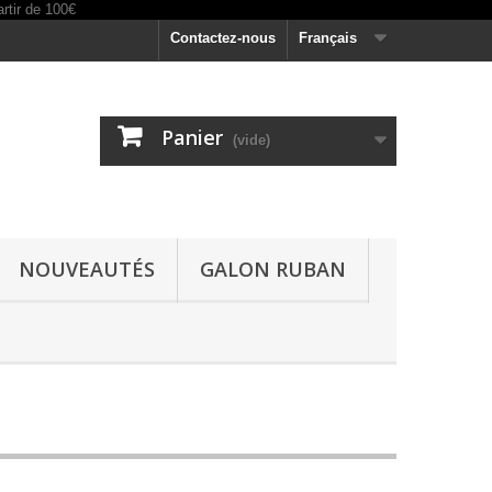
Contactez-nous
Français
Panier
(vide)
NOUVEAUTÉS
GALON RUBAN