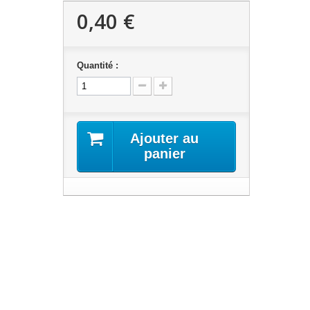
0,40 €
Quantité :
Ajouter au
panier