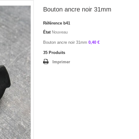
Bouton ancre noir 31mm
Référence
b41
État
Nouveau
Bouton ancre noir 31mm
0,40 €
35
Produits
Imprimer