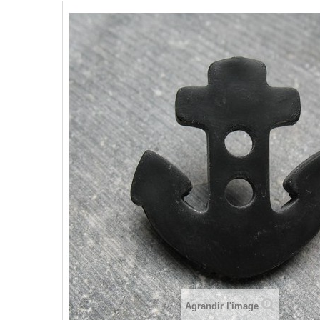
Agrandir l'image