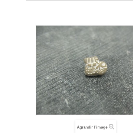
Agrandir l'image