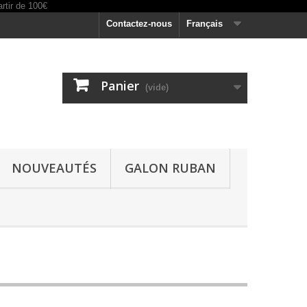
Contactez-nous
Français
Panier
(vide)
NOUVEAUTÉS
GALON RUBAN