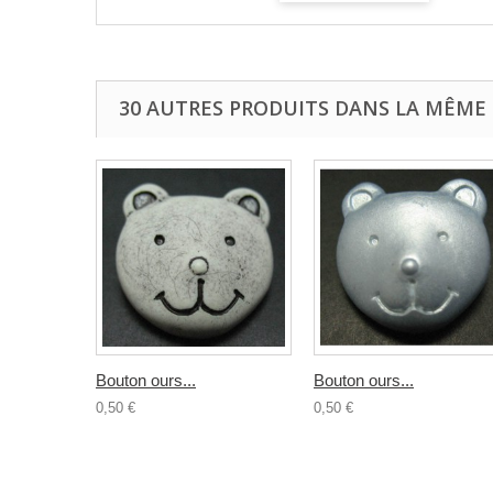
30 AUTRES PRODUITS DANS LA MÊME 
Bouton ours...
Bouton ours...
0,50 €
0,50 €