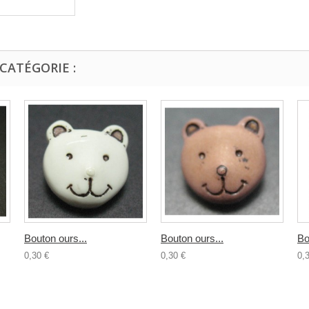
CATÉGORIE :
Bouton ours...
Bouton ours...
Bo
0,30 €
0,30 €
0,