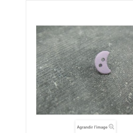
Agrandir l'image