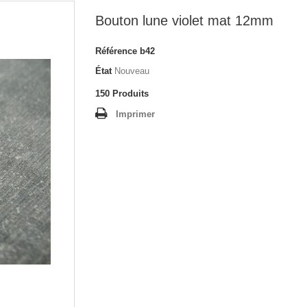
Bouton lune violet mat 12mm
Référence
b42
État
Nouveau
150
Produits
Imprimer