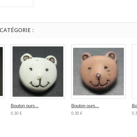
CATÉGORIE :
Bouton ours...
Bouton ours...
Bo
0,30 €
0,30 €
0,