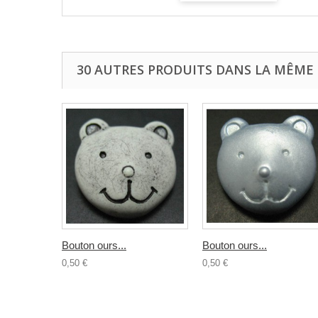
30 AUTRES PRODUITS DANS LA MÊME 
Bouton ours...
Bouton ours...
0,50 €
0,50 €