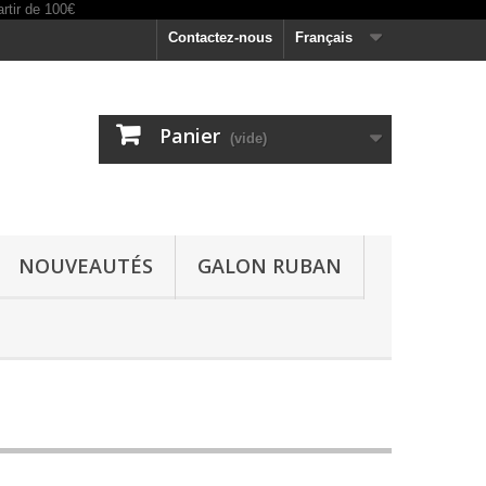
Contactez-nous
Français
Panier
(vide)
NOUVEAUTÉS
GALON RUBAN