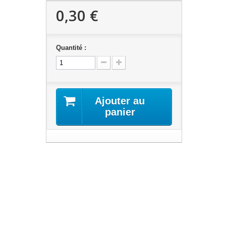
0,30 €
Quantité :
Ajouter au
panier