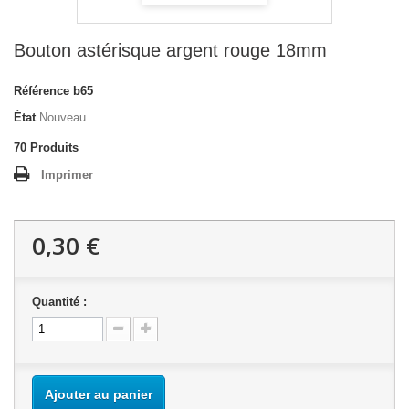
Bouton astérisque argent rouge 18mm
Référence
b65
État
Nouveau
70
Produits
Imprimer
0,30 €
Quantité :
Ajouter au panier