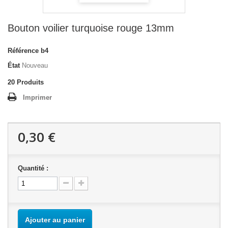
Bouton voilier turquoise rouge 13mm
Référence
b4
État
Nouveau
20
Produits
Imprimer
0,30 €
Quantité :
Ajouter au panier