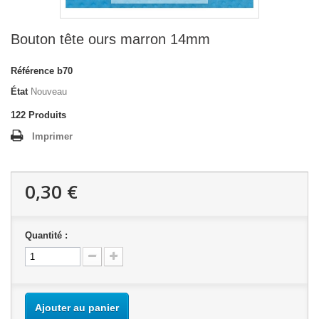
Bouton tête ours marron 14mm
Référence
b70
État
Nouveau
122
Produits
Imprimer
0,30 €
Quantité :
Ajouter au panier