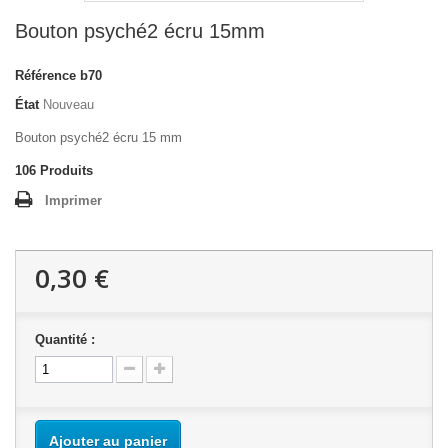
Bouton psyché2 écru 15mm
Référence
b70
État
Nouveau
Bouton psyché2 écru 15 mm
106
Produits
Imprimer
0,30 €
Quantité :
Ajouter au panier