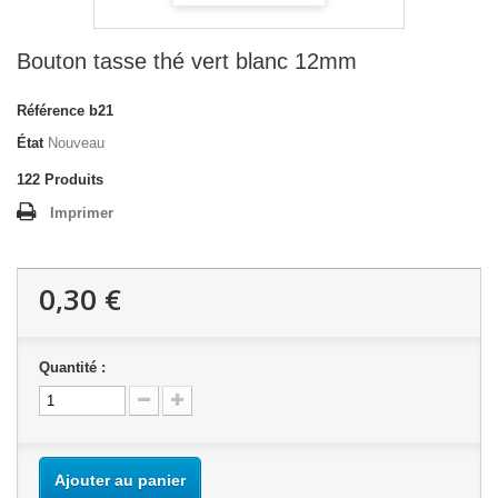
Bouton tasse thé vert blanc 12mm
Référence
b21
État
Nouveau
122
Produits
Imprimer
0,30 €
Quantité :
Ajouter au panier