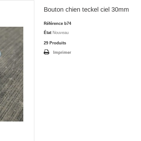
Bouton chien teckel ciel 30mm
Référence
b74
État
Nouveau
29
Produits
Imprimer