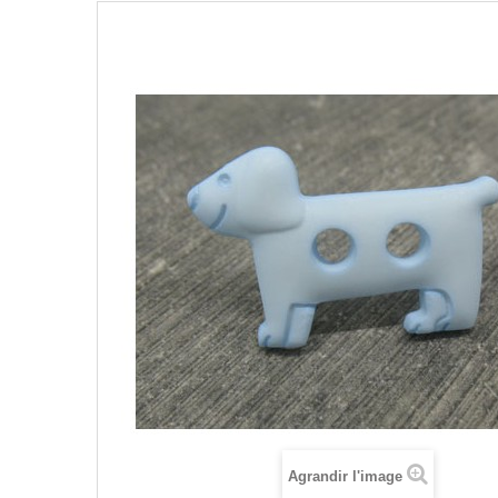
Agrandir l'image