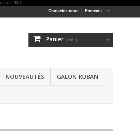
Contactez-nous
Français
Panier
(vide)
NOUVEAUTÉS
GALON RUBAN