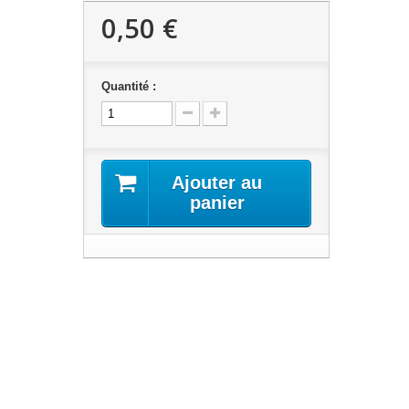
0,50 €
Quantité :
Ajouter au
panier