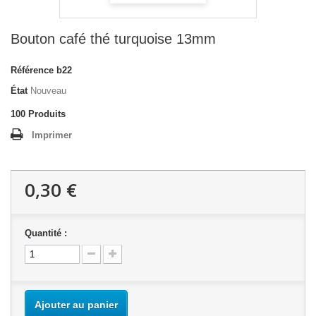
Bouton café thé turquoise 13mm
Référence
b22
État
Nouveau
100
Produits
Imprimer
0,30 €
Quantité :
Ajouter au panier