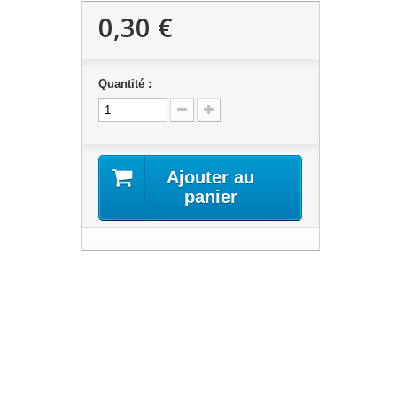
0,30 €
Quantité :
Ajouter au
panier