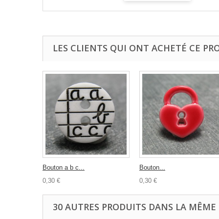
LES CLIENTS QUI ONT ACHETÉ CE PR
Bouton a b c...
Bouton...
0,30 €
0,30 €
30 AUTRES PRODUITS DANS LA MÊME 