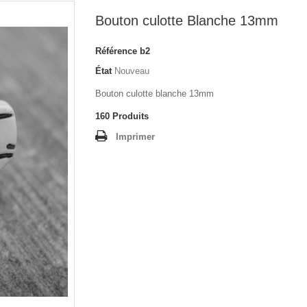
Bouton culotte Blanche 13mm
Référence
b2
État
Nouveau
Bouton culotte blanche 13mm
160
Produits
Imprimer