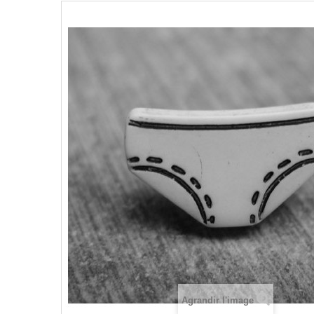
Agrandir l'image