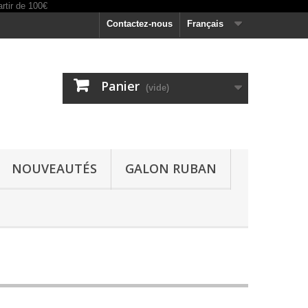
Contactez-nous
Français
Panier
(vide)
NOUVEAUTÉS
GALON RUBAN