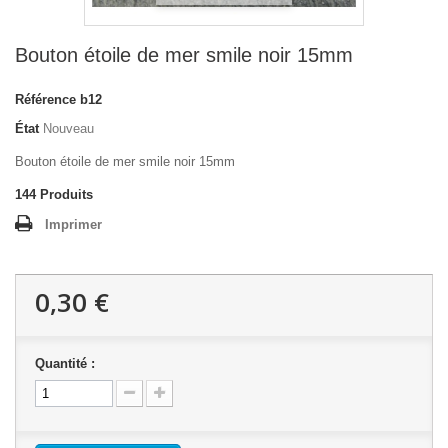
Bouton étoile de mer smile noir 15mm
Référence
b12
État
Nouveau
Bouton étoile de mer smile noir 15mm
144
Produits
Imprimer
0,30 €
Quantité :