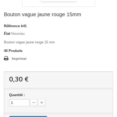
Bouton vague jaune rouge 15mm
Référence
b41
État
Nouveau
Bouton vague jaune rouge 15 mm
40
Produits
Imprimer
0,30 €
Quantité :