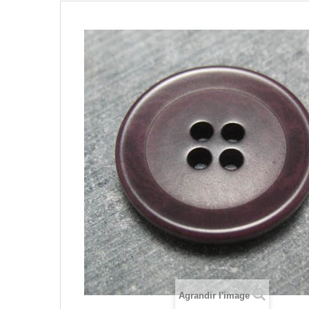
Agrandir l'image