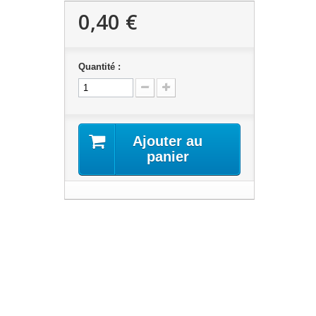
0,40 €
Quantité :
Ajouter au
panier