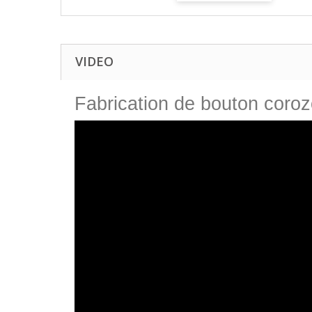
VIDEO
Fabrication de bouton coro