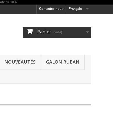
Contactez-nous
Français
Panier
(vide)
NOUVEAUTÉS
GALON RUBAN