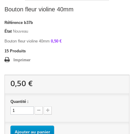
Bouton fleur violine 40mm
Référence
b37b
État
Nouveau
Bouton fleur violine 40mm
0,50 €
15
Produits
Imprimer
0,50 €
Quantité :
Ajouter au panier