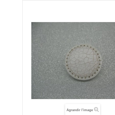
Agrandir l'image