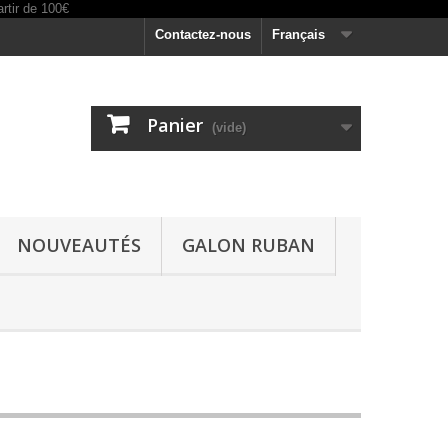
Contactez-nous
Français
Panier
(vide)
NOUVEAUTÉS
GALON RUBAN