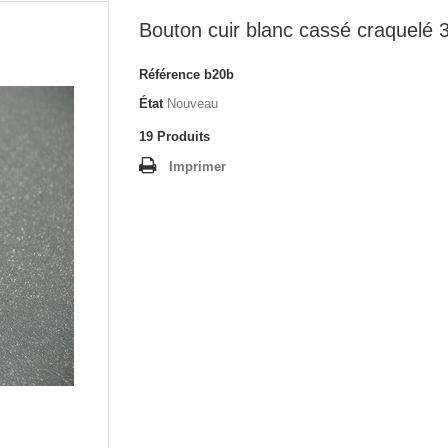
Bouton cuir blanc cassé craquelé
Référence
b20b
État
Nouveau
19
Produits
Imprimer