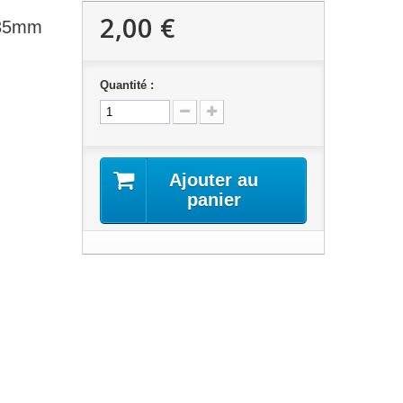
2,00 €
 35mm
Quantité :
Ajouter au
panier