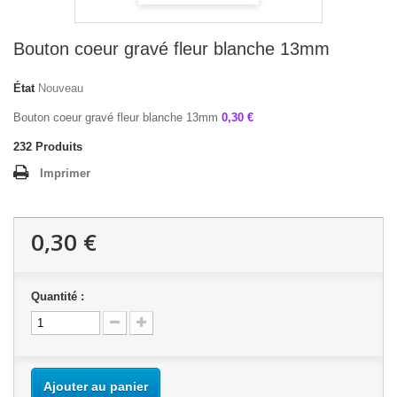
Bouton coeur gravé fleur blanche 13mm
État
Nouveau
Bouton coeur gravé fleur blanche 13mm
0,30 €
232
Produits
Imprimer
0,30 €
Quantité :
Ajouter au panier