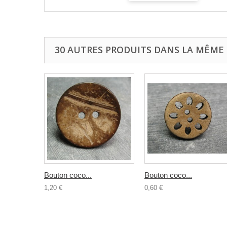
30 AUTRES PRODUITS DANS LA MÊME 
Bouton coco...
Bouton coco...
1,20 €
0,60 €