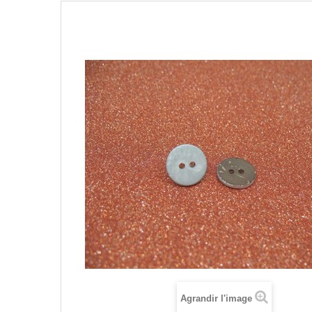
Agrandir l'image