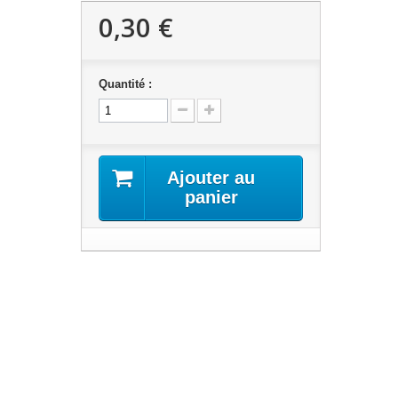
0,30 €
Quantité :
Ajouter au
panier