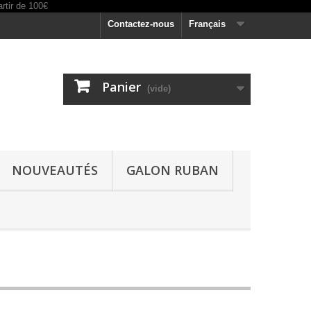
Contactez-nous
Français
Panier
(vide)
NOUVEAUTÉS
GALON RUBAN