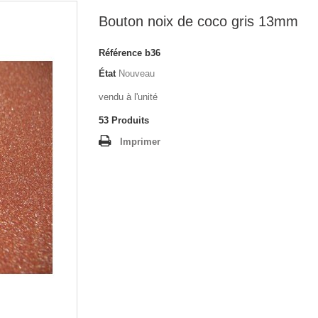
Bouton noix de coco gris 13mm
Référence
b36
État
Nouveau
vendu à l'unité
53
Produits
Imprimer