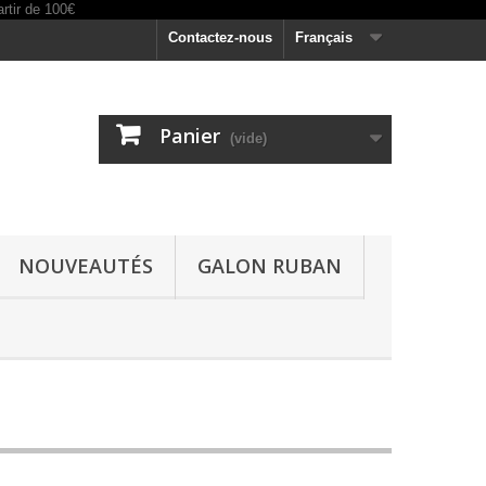
Contactez-nous
Français
Panier
(vide)
NOUVEAUTÉS
GALON RUBAN