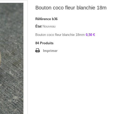
Bouton coco fleur blanchie 18m
Référence
b36
État
Nouveau
Bouton coco fleur blanchie 18mm
0,50 €
84
Produits
Imprimer