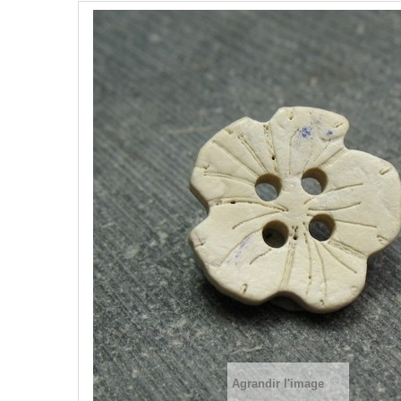
Agrandir l'image