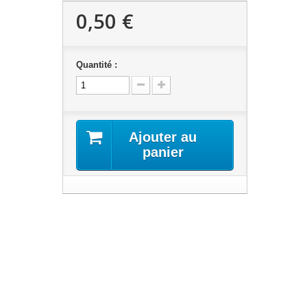
0,50 €
Quantité :
Ajouter au
panier