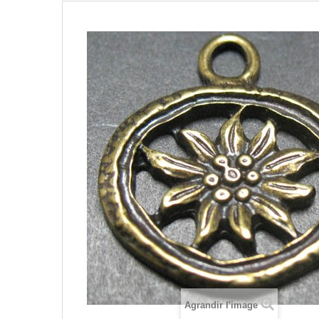
Agrandir l'image