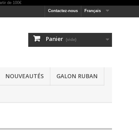
Contactez-nous
Français
Panier
(vide)
NOUVEAUTÉS
GALON RUBAN