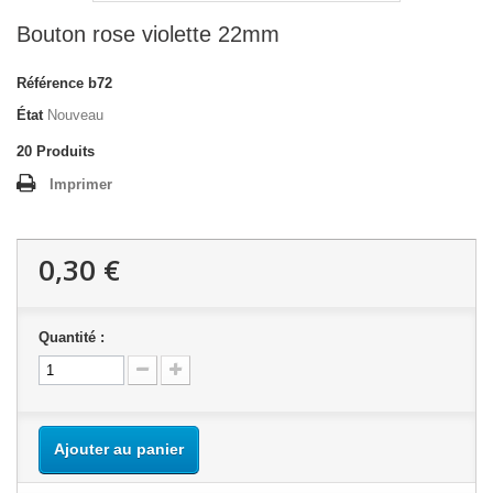
Bouton rose violette 22mm
Référence
b72
État
Nouveau
20
Produits
Imprimer
0,30 €
Quantité :
Ajouter au panier