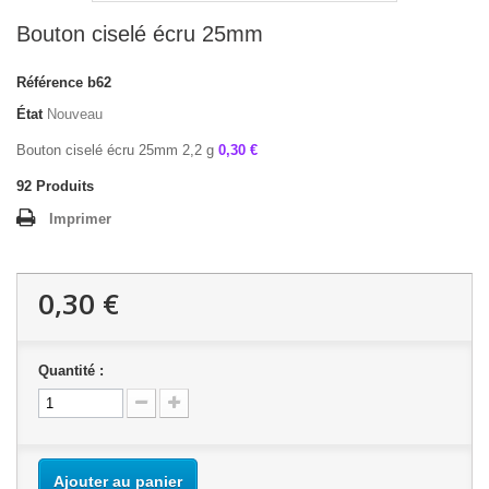
Bouton ciselé écru 25mm
Référence
b62
État
Nouveau
Bouton ciselé écru 25mm 2,2 g
0,30 €
92
Produits
Imprimer
0,30 €
Quantité :
Ajouter au panier