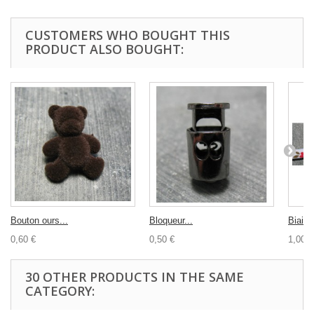
CUSTOMERS WHO BOUGHT THIS
PRODUCT ALSO BOUGHT:
Bouton ours...
Bloqueur...
Biais..
0,60 €
0,50 €
1,00 €
30 OTHER PRODUCTS IN THE SAME
CATEGORY: