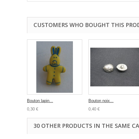
CUSTOMERS WHO BOUGHT THIS PRO
Bouton lapin...
Bouton noix...
0,30 €
0,40 €
30 OTHER PRODUCTS IN THE SAME C