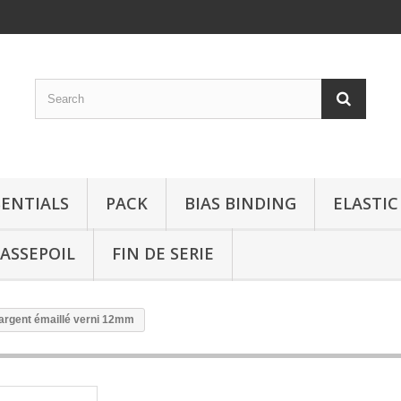
SENTIALS
PACK
BIAS BINDING
ELASTIC
ASSEPOIL
FIN DE SERIE
 argent émaillé verni 12mm