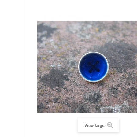
View larger