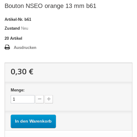
Bouton NSEO orange 13 mm b61
Artikel-Nr.
b61
Zustand
Neu
20
Artikel
Ausdrucken
0,30 €
Menge:
In den Warenkorb