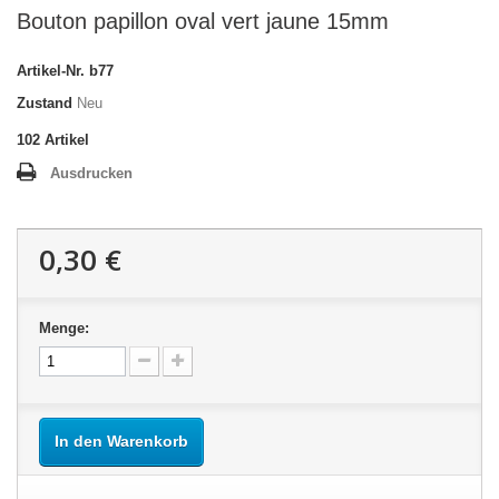
Bouton papillon oval vert jaune 15mm
Artikel-Nr.
b77
Zustand
Neu
102
Artikel
Ausdrucken
0,30 €
Menge:
In den Warenkorb