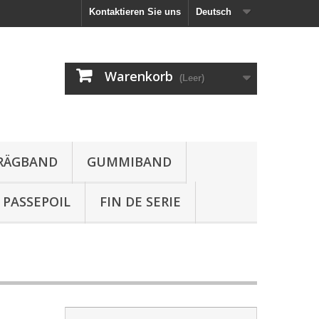
Kontaktieren Sie uns
Deutsch
Warenkorb
(Leer)
HRÄGBAND
GUMMIBAND
PASSEPOIL
FIN DE SERIE