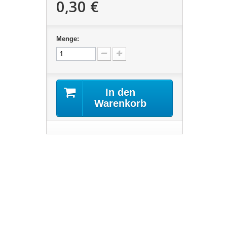
0,30 €
Menge:
In den
Warenkorb