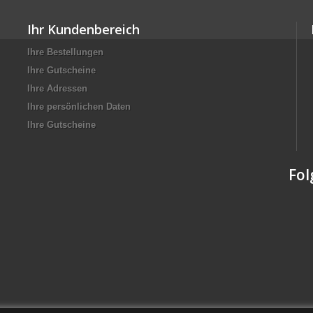
Ihr Kundenbereich
Ihre Bestellungen
Ihre Gutscheine
Ihre Adressen
Ihre persönlichen Daten
Ihre Gutscheine
Fol