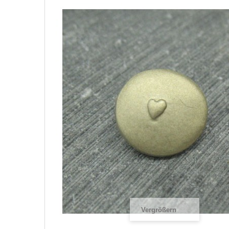
Vergrößern