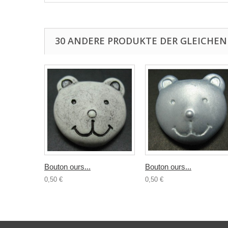
30 ANDERE PRODUKTE DER GLEICHEN
Bouton ours...
Bouton ours...
0,50 €
0,50 €