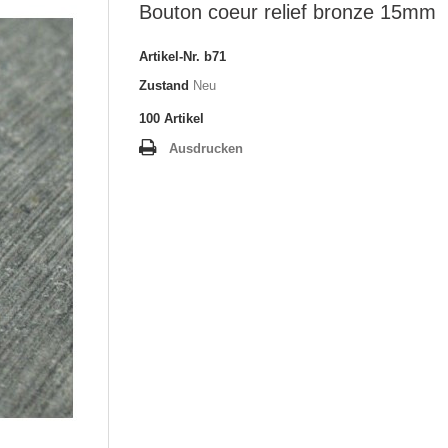
Bouton coeur relief bronze 15mm
Artikel-Nr.
b71
Zustand
Neu
100
Artikel
Ausdrucken