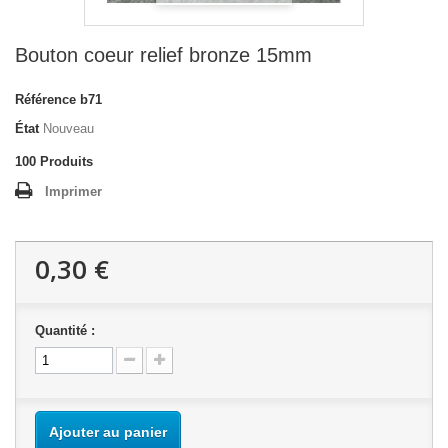
Bouton coeur relief bronze 15mm
Référence
b71
État
Nouveau
100
Produits
Imprimer
0,30 €
Quantité :
Ajouter au panier