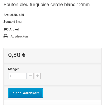
Bouton bleu turquoise cercle blanc 12mm
Artikel-Nr.
b65
Zustand
Neu
103
Artikel
Ausdrucken
0,30 €
Menge:
In den Warenkorb